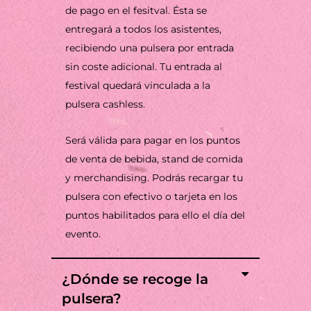
de pago en el fesitval. Ésta se
entregará a todos los asistentes,
recibiendo una pulsera por entrada
sin coste adicional. Tu entrada al
festival quedará vinculada a la
pulsera cashless.
Será válida para pagar en los puntos
de venta de bebida, stand de comida
y merchandising. Podrás recargar tu
pulsera con efectivo o tarjeta en los
puntos habilitados para ello el día del
evento.
¿Dónde se recoge la
pulsera?