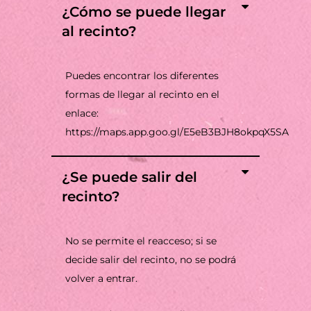
¿Cómo se puede llegar
al recinto?
Puedes encontrar los diferentes
formas de llegar al recinto en el
enlace:
https://maps.app.goo.gl/E5eB3BJH8okpqX5SA
¿Se puede salir del
recinto?
No se permite el reacceso; si se
decide salir del recinto, no se podrá
volver a entrar.