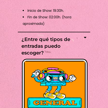
Inicio de Show: 19:30h.
Fin de Show: 02:00h. (hora
aproximada)
¿Entre qué tipos de
entradas puedo
escoger?