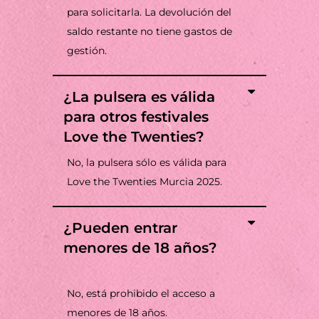
para solicitarla. La devolución del
saldo restante no tiene gastos de
gestión.
¿La pulsera es válida
para otros festivales
Love the Twenties?
No, la pulsera sólo es válida para
Love the Twenties Murcia 2025.
¿Pueden entrar
menores de 18 años?
No, está prohibido el acceso a
menores de 18 años.