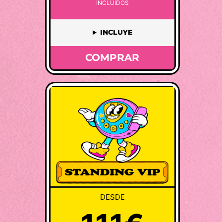
INCLUÍDOS
INCLUYE
COMPRAR
DESDE