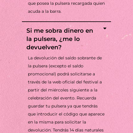
que posea la pulsera recargada quien
acuda a la barra.
Si me sobra dinero en
la pulsera, ¿me lo
devuelven?
La devolución del saldo sobrante de
la pulsera (excepto el saldo
promocional) podrá solicitarse a
través de la web oficial del festival a
partir del miércoles siguiente a la
celebración del evento. Recuerda
guardar tu pulsera ya que tendrás
que introducir el código que aparece
en la misma para solicitar la
devolución. Tendrás 14 días naturales