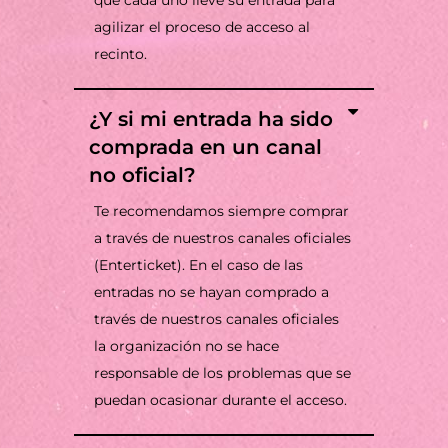
que cada uno lleve su entrada para
agilizar el proceso de acceso al
recinto.
¿Y si mi entrada ha sido
comprada en un canal
no oficial?
Te recomendamos siempre comprar
a través de nuestros canales oficiales
(Enterticket). En el caso de las
entradas no se hayan comprado a
través de nuestros canales oficiales
la organización no se hace
responsable de los problemas que se
puedan ocasionar durante el acceso.