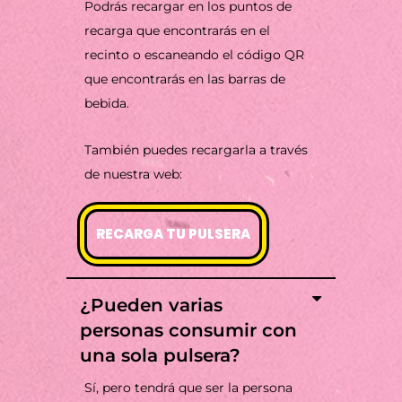
Podrás recargar en los puntos de
recarga que encontrarás en el
recinto o escaneando el código QR
que encontrarás en las barras de
bebida.
También puedes recargarla a través
de nuestra web:
RECARGA TU PULSERA
¿Pueden varias
personas consumir con
una sola pulsera?
Sí, pero tendrá que ser la persona