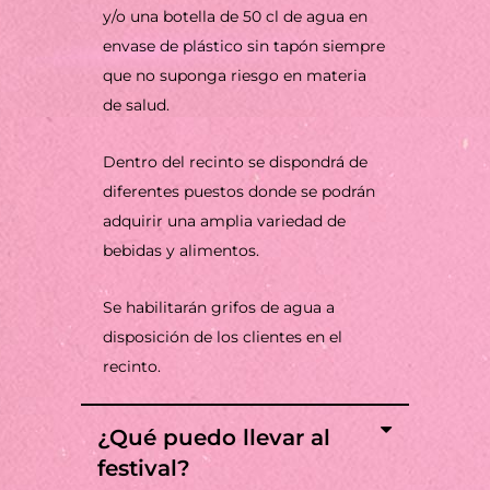
y/o una botella de 50 cl de agua en
envase de plástico sin tapón siempre
que no suponga riesgo en materia
de salud.
Dentro del recinto se dispondrá de
diferentes puestos donde se podrán
adquirir una amplia variedad de
bebidas y alimentos.
Se habilitarán grifos de agua a
disposición de los clientes en el
recinto.
¿Qué puedo llevar al
festival?