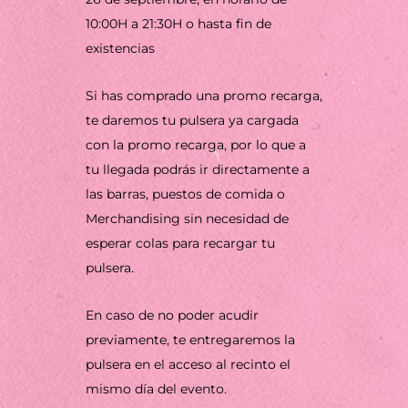
10:00H a 21:30H o hasta fin de
existencias
Si has comprado una promo recarga,
te daremos tu pulsera ya cargada
con la promo recarga, por lo que a
tu llegada podrás ir directamente a
las barras, puestos de comida o
Merchandising sin necesidad de
esperar colas para recargar tu
pulsera.
En caso de no poder acudir
previamente, te entregaremos la
pulsera en el acceso al recinto el
mismo día del evento.