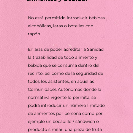
No está permitido introducir bebidas
alcohólicas, latas o botellas con
tapón.
En aras de poder acreditar a Sanidad
la trazabilidad de todo alimento y
bebida que se consuma dentro del
recinto, así como de la seguridad de
todos los asistentes, en aquellas
Comunidades Autónomas donde la
normativa vigente lo permita, se
podrá introducir un número limitado
de alimentos por persona como por
ejemplo un bocadillo / sándwich o
producto similar, una pieza de fruta