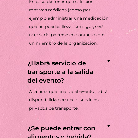
En caso de tener que salir por
motivos médicos (como por
ejemplo administrar una medicación
que no puedas llevar contigo), será
necesario ponerse en contacto con
un miembro de la organización.
¿Habrá servicio de
transporte a la salida
del evento?
A la hora que finaliza el evento habrá
disponibilidad de taxi o servicios
privados de transporte.
¿Se puede entrar con
alimentos y bebida?