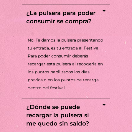
¿La pulsera para poder
consumir se compra?
No. Te damos la pulsera presentando
tu entrada, es tu entrada al Festival.
Para poder consumir deberás
recargar esta pulsera al recogerla en
los puntos habilitados los días
previos o en los puntos de recarga
dentro del festival.
¿Dónde se puede
recargar la pulsera si
me quedo sin saldo?