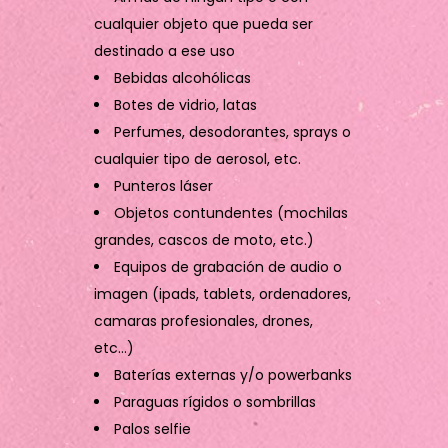
cualquier objeto que pueda ser
destinado a ese uso
Bebidas alcohólicas
Botes de vidrio, latas
Perfumes, desodorantes, sprays o
cualquier tipo de aerosol, etc.
Punteros láser
Objetos contundentes (mochilas
grandes, cascos de moto, etc.)
Equipos de grabación de audio o
imagen (ipads, tablets, ordenadores,
camaras profesionales, drones,
etc…)
Baterías externas y/o powerbanks
Paraguas rígidos o sombrillas
Palos selfie