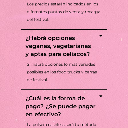
Los precios estarán indicados en los
diferentes puntos de venta y recarga
del festival.
¿Habrá opciones
veganas, vegetarianas
y aptas para celíacos?
Sí, habrá opciones lo más variadas
posibles en los food trucks y barras
de festival.
¿Cuál es la forma de
pago? ¿Se puede pagar
en efectivo?
La pulsera cashless será tu método