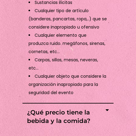
Sustancias ilícitas
Cualquier tipo de artículo
(banderas, pancartas, ropa,..) que se
considere inapropiado u ofensivo
Cualquier elemento que
produzca ruido. megáfonos, sirenas,
cornetas, etc…
Carpas, sillas, mesas, neveras,
etc…
Cualquier objeto que considere la
organización inapropiado para la
seguridad del evento
¿Qué precio tiene la
bebida y la comida?