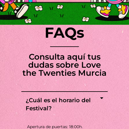
FAQs
Consulta aquí tus
dudas sobre Love
the Twenties Murcia
¿Cuál es el horario del
Festival?
Apertura de puertas: 18:00h.