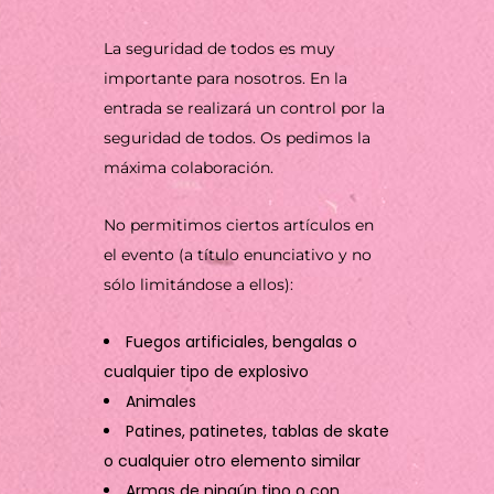
La seguridad de todos es muy
importante para nosotros. En la
entrada se realizará un control por la
seguridad de todos. Os pedimos la
máxima colaboración.
No permitimos ciertos artículos en
el evento (a título enunciativo y no
sólo limitándose a ellos):
Fuegos artificiales, bengalas o
cualquier tipo de explosivo
Animales
Patines, patinetes, tablas de skate
o cualquier otro elemento similar
Armas de ningún tipo o con